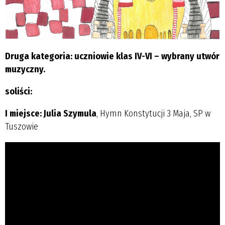
Druga kategoria: uczniowie klas IV-VI – wybrany utwór
muzyczny.
soliści:
I miejsce: Julia Szymula
, Hymn Konstytucji 3 Maja, SP w
Tuszowie