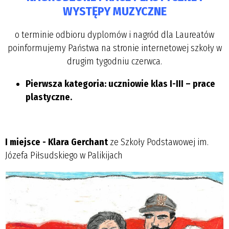
WYSTĘPY MUZYCZNE
o terminie odbioru dyplomów i nagród dla Laureatów
poinformujemy Państwa na stronie internetowej szkoły w
drugim tygodniu czerwca.
Pierwsza kategoria: uczniowie klas I-III – prace
plastyczne.
I miejsce - Klara Gerchant
ze Szkoły Podstawowej im.
Józefa Piłsudskiego w Palikijach