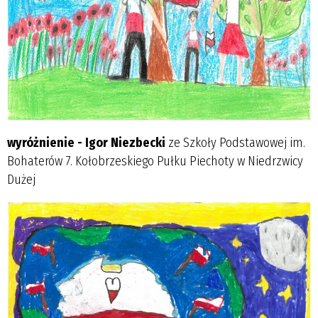
wyróżnienie - Igor Niezbecki
ze Szkoły Podstawowej im.
Bohaterów 7. Kołobrzeskiego Pułku Piechoty w Niedrzwicy
Dużej