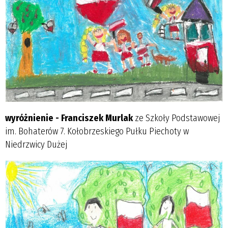
wyróżnienie - Franciszek Murlak
ze Szkoły Podstawowej
im. Bohaterów 7. Kołobrzeskiego Pułku Piechoty w
Niedrzwicy Dużej