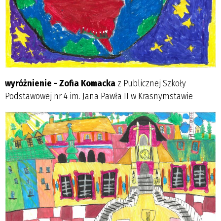
wyróżnienie - Zofia Komacka
z Publicznej Szkoły
Podstawowej nr 4 im. Jana Pawła II w Krasnymstawie