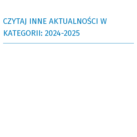
CZYTAJ INNE AKTUALNOŚCI W
KATEGORII: 2024-2025